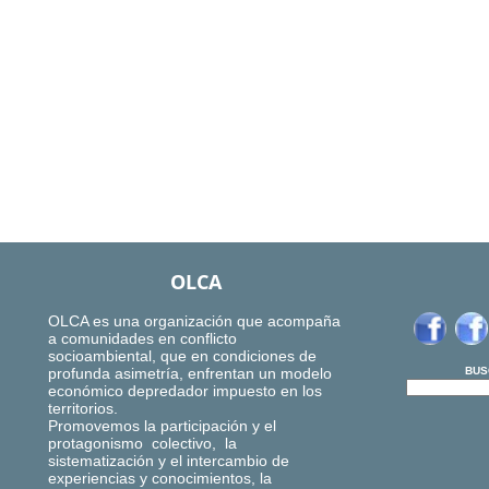
OLCA
OLCA es una organización que acompaña
a comunidades en conflicto
socioambiental, que en condiciones de
profunda asimetría, enfrentan un modelo
BUS
económico depredador impuesto en los
territorios.
Promovemos la participación y el
protagonismo colectivo, la
sistematización y el intercambio de
experiencias y conocimientos, la