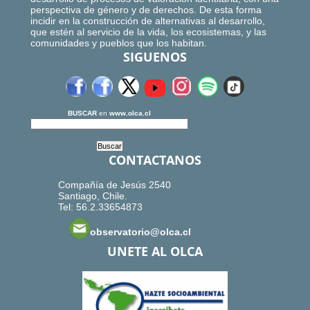
perspectiva de género y de derechos. De esta forma
incidir en la construcción de alternativas al desarrollo,
que estén al servicio de la vida, los ecosistemas, y las
comunidades y pueblos que los habitan.
SIGUENOS
BUSCAR
en
www.olca.cl
CONTACTANOS
Compañía de Jesús 2540
Santiago, Chile.
Tel: 56.2.33654873
observatorio@olca.cl
UNETE AL OLCA