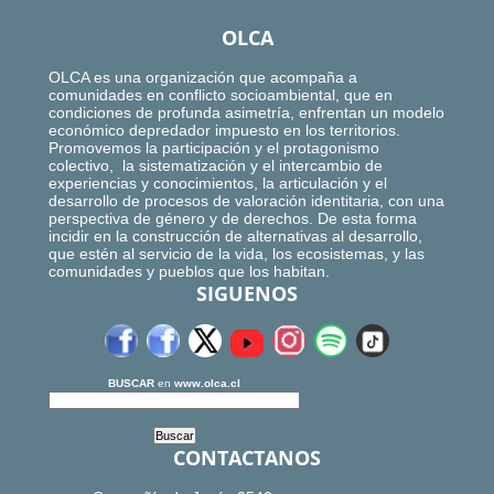
OLCA
OLCA es una organización que acompaña a
comunidades en conflicto socioambiental, que en
condiciones de profunda asimetría, enfrentan un modelo
económico depredador impuesto en los territorios.
Promovemos la participación y el protagonismo
colectivo, la sistematización y el intercambio de
experiencias y conocimientos, la articulación y el
desarrollo de procesos de valoración identitaria, con una
perspectiva de género y de derechos. De esta forma
incidir en la construcción de alternativas al desarrollo,
que estén al servicio de la vida, los ecosistemas, y las
comunidades y pueblos que los habitan.
SIGUENOS
BUSCAR
en
www.olca.cl
CONTACTANOS