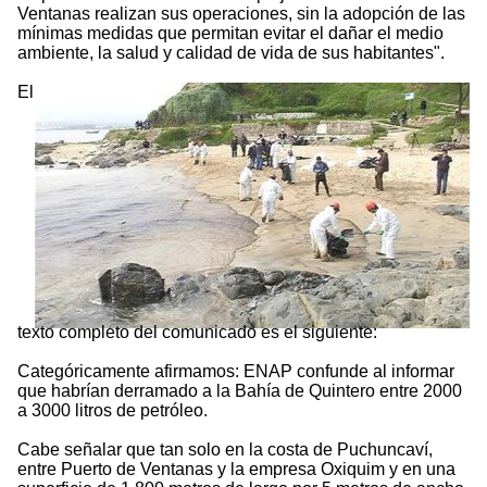
Ventanas realizan sus operaciones, sin la adopción de las
mínimas medidas que permitan evitar el dañar el medio
ambiente, la salud y calidad de vida de sus habitantes".
El
texto completo del comunicado es el siguiente:
Categóricamente afirmamos: ENAP confunde al informar
que habrían derramado a la Bahía de Quintero entre 2000
a 3000 litros de petróleo.
Cabe señalar que tan solo en la costa de Puchuncaví,
entre Puerto de Ventanas y la empresa Oxiquim y en una