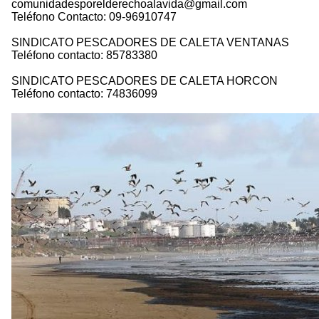
comunidadesporelderechoalavida@gmail.com
Teléfono Contacto: 09-96910747
SINDICATO PESCADORES DE CALETA VENTANAS
Teléfono contacto: 85783380
SINDICATO PESCADORES DE CALETA HORCON
Teléfono contacto: 74836099