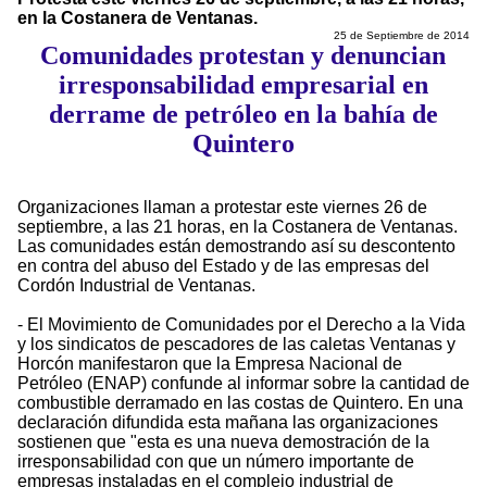
en la Costanera de Ventanas.
25 de Septiembre de 2014
Comunidades protestan y denuncian
irresponsabilidad empresarial en
derrame de petróleo en la bahía de
Quintero
Organizaciones llaman a protestar este viernes 26 de
septiembre, a las 21 horas, en la Costanera de Ventanas.
Las comunidades están demostrando así su descontento
en contra del abuso del Estado y de las empresas del
Cordón Industrial de Ventanas.
- El Movimiento de Comunidades por el Derecho a la Vida
y los sindicatos de pescadores de las caletas Ventanas y
Horcón manifestaron que la Empresa Nacional de
Petróleo (ENAP) confunde al informar sobre la cantidad de
combustible derramado en las costas de Quintero. En una
declaración difundida esta mañana las organizaciones
sostienen que "esta es una nueva demostración de la
irresponsabilidad con que un número importante de
empresas instaladas en el complejo industrial de