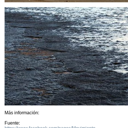
Más información:
Fuente: