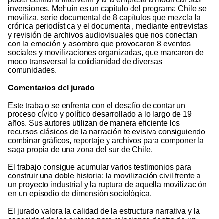
inversiones. Mehuín es un capítulo del programa Chile se
moviliza, serie documental de 8 capítulos que mezcla la
crónica periodística y el documental, mediante entrevistas
y revisión de archivos audiovisuales que nos conectan
con la emoción y asombro que provocaron 8 eventos
sociales y movilizaciones organizadas, que marcaron de
modo transversal la cotidianidad de diversas
comunidades.
Comentarios del jurado
Este trabajo se enfrenta con el desafío de contar un
proceso cívico y político desarrollado a lo largo de 19
años. Sus autores utilizan de manera eficiente los
recursos clásicos de la narración televisiva consiguiendo
combinar gráficos, reportaje y archivos para componer la
saga propia de una zona del sur de Chile.
El trabajo consigue acumular varios testimonios para
construir una doble historia: la movilización civil frente a
un proyecto industrial y la ruptura de aquella movilización
en un episodio de dimensión sociológica.
El jurado valora la calidad de la estructura narrativa y la