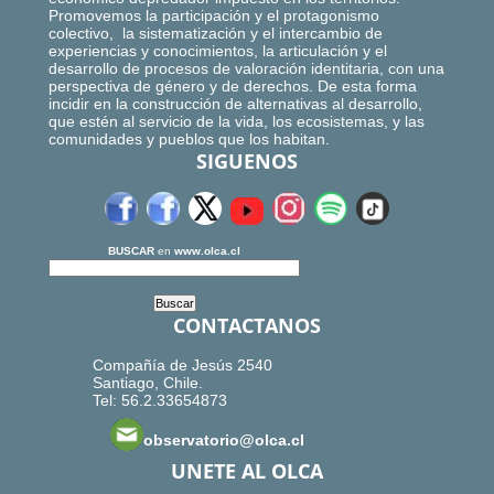
Promovemos la participación y el protagonismo
colectivo, la sistematización y el intercambio de
experiencias y conocimientos, la articulación y el
desarrollo de procesos de valoración identitaria, con una
perspectiva de género y de derechos. De esta forma
incidir en la construcción de alternativas al desarrollo,
que estén al servicio de la vida, los ecosistemas, y las
comunidades y pueblos que los habitan.
SIGUENOS
BUSCAR
en
www.olca.cl
CONTACTANOS
Compañía de Jesús 2540
Santiago, Chile.
Tel: 56.2.33654873
observatorio@olca.cl
UNETE AL OLCA