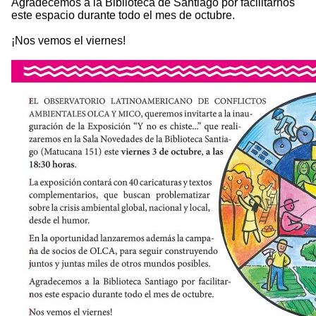
Agradecemos a la Biblioteca de Santiago por facilitarnos
este espacio durante todo el mes de octubre.
¡Nos vemos el viernes!