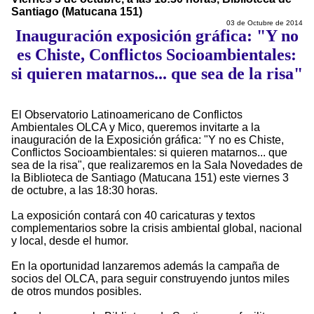
Santiago (Matucana 151)
03 de Octubre de 2014
Inauguración exposición gráfica: "Y no
es Chiste, Conflictos Socioambientales:
si quieren matarnos... que sea de la risa"
El Observatorio Latinoamericano de Conflictos
Ambientales OLCA y Mico, queremos invitarte a la
inauguración de la Exposición gráfica: "Y no es Chiste,
Conflictos Socioambientales: si quieren matarnos... que
sea de la risa", que realizaremos en la Sala Novedades de
la Biblioteca de Santiago (Matucana 151) este viernes 3
de octubre, a las 18:30 horas.
La exposición contará con 40 caricaturas y textos
complementarios sobre la crisis ambiental global, nacional
y local, desde el humor.
En la oportunidad lanzaremos además la campaña de
socios del OLCA, para seguir construyendo juntos miles
de otros mundos posibles.