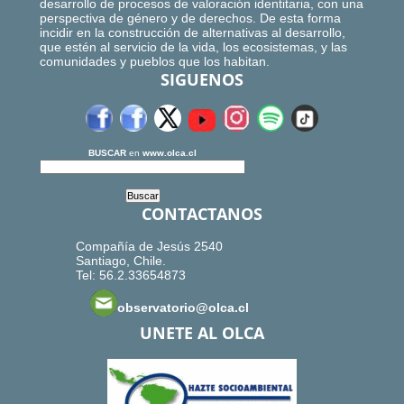
desarrollo de procesos de valoración identitaria, con una
perspectiva de género y de derechos. De esta forma
incidir en la construcción de alternativas al desarrollo,
que estén al servicio de la vida, los ecosistemas, y las
comunidades y pueblos que los habitan.
SIGUENOS
BUSCAR
en
www.olca.cl
CONTACTANOS
Compañía de Jesús 2540
Santiago, Chile.
Tel: 56.2.33654873
observatorio@olca.cl
UNETE AL OLCA