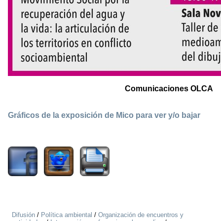
Comunicaciones OLCA
Gráficos de la exposición de Mico para ver y/o bajar
2261
Difusión
/
Política ambiental
/
Organización de encuentros y