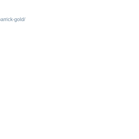
barrick-gold/