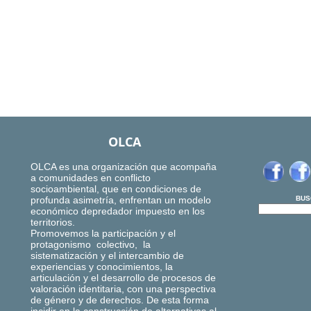
OLCA
OLCA es una organización que acompaña
a comunidades en conflicto
socioambiental, que en condiciones de
profunda asimetría, enfrentan un modelo
BUS
económico depredador impuesto en los
territorios.
Promovemos la participación y el
protagonismo colectivo, la
sistematización y el intercambio de
experiencias y conocimientos, la
articulación y el desarrollo de procesos de
valoración identitaria, con una perspectiva
de género y de derechos. De esta forma