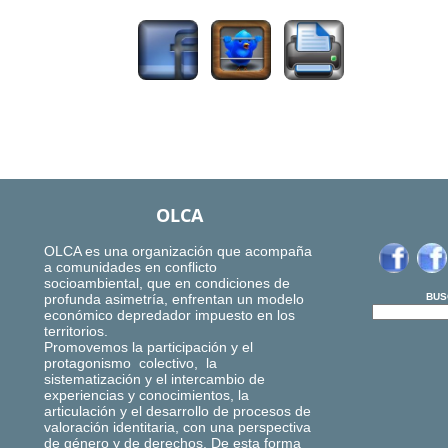
OLCA
OLCA es una organización que acompaña
a comunidades en conflicto
socioambiental, que en condiciones de
profunda asimetría, enfrentan un modelo
BUS
económico depredador impuesto en los
territorios.
Promovemos la participación y el
protagonismo colectivo, la
sistematización y el intercambio de
experiencias y conocimientos, la
articulación y el desarrollo de procesos de
valoración identitaria, con una perspectiva
de género y de derechos. De esta forma