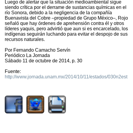
Luego de alertar que la situación medioambiental sigue
siendo crítica por el derrame de sustancias químicas en el
río Sonora, debido a la negligencia de la compañía
Buenavista del Cobre –propiedad de Grupo México–, Rojo
señaló que hay órdenes de aprehensión contra él y otros
líderes yaquis, pero advirtió que aun si es encarcelado, los
indígenas seguirán luchando para evitar el despojo de sus
recursos naturales.
Por Fernando Camacho Servín
Periódico La Jornada
Sábado 11 de octubre de 2014, p. 30
Fuente:
http://www.jornada.unam.mx/2014/10/11/estados/030n2est
2259