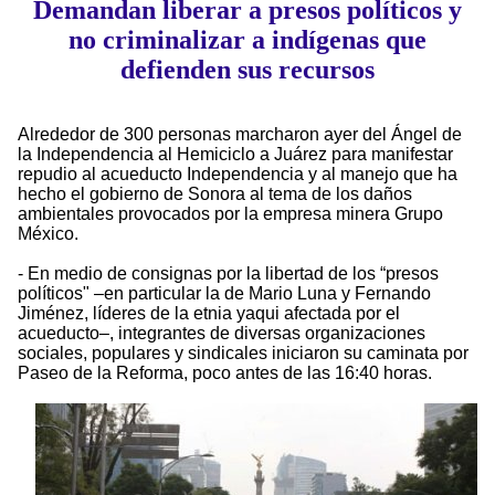
Demandan liberar a presos políticos y
no criminalizar a indígenas que
defienden sus recursos
Alrededor de 300 personas marcharon ayer del Ángel de
la Independencia al Hemiciclo a Juárez para manifestar
repudio al acueducto Independencia y al manejo que ha
hecho el gobierno de Sonora al tema de los daños
ambientales provocados por la empresa minera Grupo
México.
- En medio de consignas por la libertad de los “presos
políticos" –en particular la de Mario Luna y Fernando
Jiménez, líderes de la etnia yaqui afectada por el
acueducto–, integrantes de diversas organizaciones
sociales, populares y sindicales iniciaron su caminata por
Paseo de la Reforma, poco antes de las 16:40 horas.