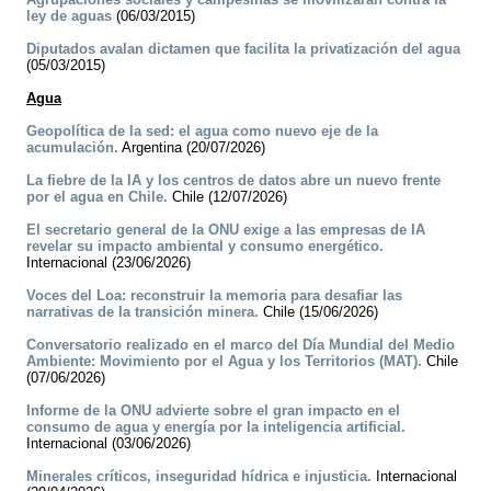
ley de aguas
(06/03/2015)
Diputados avalan dictamen que facilita la privatización del agua
(05/03/2015)
Agua
Geopolítica de la sed: el agua como nuevo eje de la
acumulación.
Argentina (20/07/2026)
La fiebre de la IA y los centros de datos abre un nuevo frente
por el agua en Chile.
Chile (12/07/2026)
El secretario general de la ONU exige a las empresas de IA
revelar su impacto ambiental y consumo energético.
Internacional (23/06/2026)
Voces del Loa: reconstruir la memoria para desafiar las
narrativas de la transición minera.
Chile (15/06/2026)
Conversatorio realizado en el marco del Día Mundial del Medio
Ambiente: Movimiento por el Agua y los Territorios (MAT).
Chile
(07/06/2026)
Informe de la ONU advierte sobre el gran impacto en el
consumo de agua y energía por la inteligencia artificial.
Internacional (03/06/2026)
Minerales críticos, inseguridad hídrica e injusticia.
Internacional