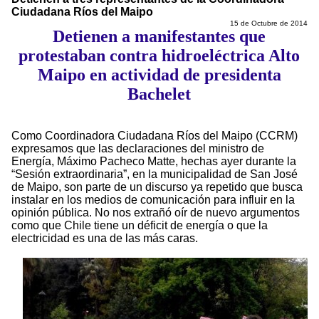
Ciudadana Ríos del Maipo
15 de Octubre de 2014
Detienen a manifestantes que
protestaban contra hidroeléctrica Alto
Maipo en actividad de presidenta
Bachelet
Como Coordinadora Ciudadana Ríos del Maipo (CCRM)
expresamos que las declaraciones del ministro de
Energía, Máximo Pacheco Matte, hechas ayer durante la
“Sesión extraordinaria”, en la municipalidad de San José
de Maipo, son parte de un discurso ya repetido que busca
instalar en los medios de comunicación para influir en la
opinión pública. No nos extrañó oír de nuevo argumentos
como que Chile tiene un déficit de energía o que la
electricidad es una de las más caras.