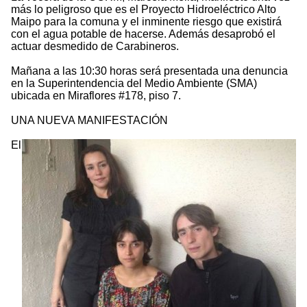
más lo peligroso que es el Proyecto Hidroeléctrico Alto
Maipo para la comuna y el inminente riesgo que existirá
con el agua potable de hacerse. Además desaprobó el
actuar desmedido de Carabineros.
Mañana a las 10:30 horas será presentada una denuncia
en la Superintendencia del Medio Ambiente (SMA)
ubicada en Miraflores #178, piso 7.
UNA NUEVA MANIFESTACIÓN
El