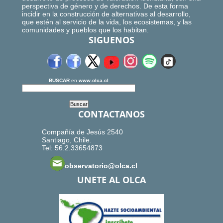
perspectiva de género y de derechos. De esta forma
incidir en la construcción de alternativas al desarrollo,
que estén al servicio de la vida, los ecosistemas, y las
comunidades y pueblos que los habitan.
SIGUENOS
BUSCAR
en
www.olca.cl
CONTACTANOS
Compañía de Jesús 2540
Santiago, Chile.
Tel: 56.2.33654873
observatorio@olca.cl
UNETE AL OLCA