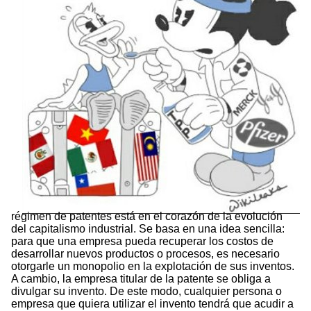
régimen de patentes está en el corazón de la evolución
del capitalismo industrial. Se basa en una idea sencilla:
para que una empresa pueda recuperar los costos de
desarrollar nuevos productos o procesos, es necesario
otorgarle un monopolio en la explotación de sus inventos.
A cambio, la empresa titular de la patente se obliga a
divulgar su invento. De este modo, cualquier persona o
empresa que quiera utilizar el invento tendrá que acudir a