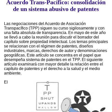
Acuerdo Trans-Pacífico: consolidación
de un sistema abusivo de patentes
Las negociaciones del Acuerdo de Asociación
Transpacífico (TPP) siguen su curso sigilosamente y con
una falta absoluta de transparencia. En mayo de este año
se llevó a cabo la reunión para discutir el borrador del
capítulo sobre propiedad intelectual. Los temas principales
se relacionan con el régimen de patentes, diseños
industriales, marcas, derechos de autor y denominaciones
geográficas. Este artículo se concentra en el papel que
desempeña sistema de patentes en el TPP. El siguiente
artículo examinará con mayor detalle la relación entre el
capítulo de patentes y el derecho a la salud y el medio
ambiente.
El