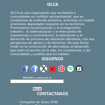
OLCA
OLCA es una organización que acompaña a
comunidades en conflicto socioambiental, que en
condiciones de profunda asimetría, enfrentan un modelo
económico depredador impuesto en los territorios.
Promovemos la participación y el protagonismo
colectivo, la sistematización y el intercambio de
experiencias y conocimientos, la articulación y el
desarrollo de procesos de valoración identitaria, con una
perspectiva de género y de derechos. De esta forma
incidir en la construcción de alternativas al desarrollo,
que estén al servicio de la vida, los ecosistemas, y las
comunidades y pueblos que los habitan.
SIGUENOS
BUSCAR
en
www.olca.cl
CONTACTANOS
Compañía de Jesús 2540