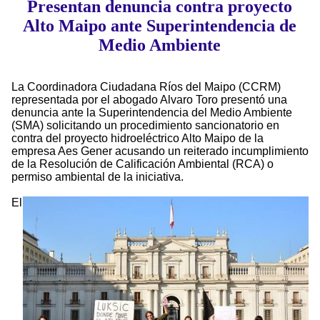
Presentan denuncia contra proyecto
Alto Maipo ante Superintendencia de
Medio Ambiente
La Coordinadora Ciudadana Ríos del Maipo (CCRM)
representada por el abogado Alvaro Toro presentó una
denuncia ante la Superintendencia del Medio Ambiente
(SMA) solicitando un procedimiento sancionatorio en
contra del proyecto hidroeléctrico Alto Maipo de la
empresa Aes Gener acusando un reiterado incumplimiento
de la Resolución de Calificación Ambiental (RCA) o
permiso ambiental de la iniciativa.
El