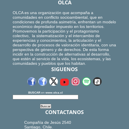
OLCA
OLCA es una organización que acompaña a
comunidades en conflicto socioambiental, que en
condiciones de profunda asimetría, enfrentan un modelo
económico depredador impuesto en los territorios.
Promovemos la participación y el protagonismo
colectivo, la sistematización y el intercambio de
experiencias y conocimientos, la articulación y el
desarrollo de procesos de valoración identitaria, con una
perspectiva de género y de derechos. De esta forma
incidir en la construcción de alternativas al desarrollo,
que estén al servicio de la vida, los ecosistemas, y las
comunidades y pueblos que los habitan.
SIGUENOS
BUSCAR
en
www.olca.cl
CONTACTANOS
Compañía de Jesús 2540
Santiago, Chile.