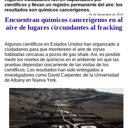
científicos y llevan un registro permanente del aire: los
resultados son químicos cancerígenos.
01 de Noviembre de 2014
Encuentran químicos cancerígenos en al
aire de lugares circundantes al fracking
Algunos científicos en Estados Unidos han organizado a
ciudadanos para que monitoreen el aire de zonas
habitadas cercanas a pozos de gas shale. Así, es posible
medir los niveles de químicos en el ambiente sin que las
pruebas dependan únicamente de las visitas de los
científicos. Los resultados han sido entregados a
investigadores como David Carpenter, de la Universidad
de Albany en Nueva York.