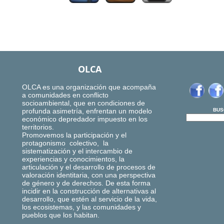
OLCA
OLCA es una organización que acompaña
a comunidades en conflicto
socioambiental, que en condiciones de
profunda asimetría, enfrentan un modelo
BUS
económico depredador impuesto en los
territorios.
Promovemos la participación y el
protagonismo colectivo, la
sistematización y el intercambio de
experiencias y conocimientos, la
articulación y el desarrollo de procesos de
valoración identitaria, con una perspectiva
de género y de derechos. De esta forma
incidir en la construcción de alternativas al
desarrollo, que estén al servicio de la vida,
los ecosistemas, y las comunidades y
pueblos que los habitan.