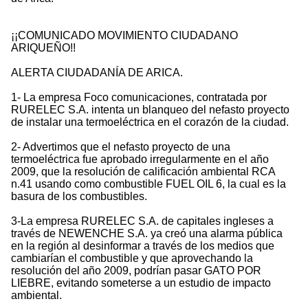
¡¡COMUNICADO MOVIMIENTO CIUDADANO
ARIQUEÑO!!
ALERTA CIUDADANÍA DE ARICA.
1- La empresa Foco comunicaciones, contratada por
RURELEC S.A. intenta un blanqueo del nefasto proyecto
de instalar una termoeléctrica en el corazón de la ciudad.
2- Advertimos que el nefasto proyecto de una
termoeléctrica fue aprobado irregularmente en el año
2009, que la resolución de calificación ambiental RCA
n.41 usando como combustible FUEL OIL 6, la cual es la
basura de los combustibles.
3-La empresa RURELEC S.A. de capitales ingleses a
través de NEWENCHE S.A. ya creó una alarma pública
en la región al desinformar a través de los medios que
cambiarían el combustible y que aprovechando la
resolución del año 2009, podrían pasar GATO POR
LIEBRE, evitando someterse a un estudio de impacto
ambiental.