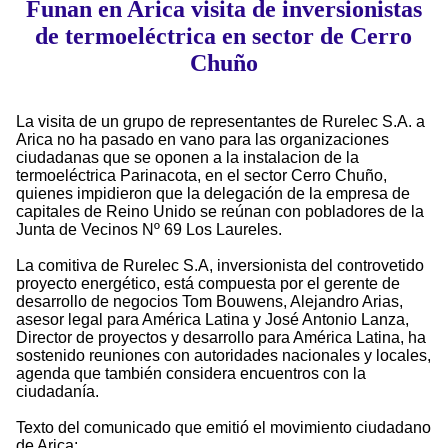
Funan en Arica visita de inversionistas
de termoeléctrica en sector de Cerro
Chuño
La visita de un grupo de representantes de Rurelec S.A. a
Arica no ha pasado en vano para las organizaciones
ciudadanas que se oponen a la instalacion de la
termoeléctrica Parinacota, en el sector Cerro Chuño,
quienes impidieron que la delegación de la empresa de
capitales de Reino Unido se reúnan con pobladores de la
Junta de Vecinos Nº 69 Los Laureles.
La comitiva de Rurelec S.A, inversionista del controvetido
proyecto energético, está compuesta por el gerente de
desarrollo de negocios Tom Bouwens, Alejandro Arias,
asesor legal para América Latina y José Antonio Lanza,
Director de proyectos y desarrollo para América Latina, ha
sostenido reuniones con autoridades nacionales y locales,
agenda que también considera encuentros con la
ciudadanía.
Texto del comunicado que emitió el movimiento ciudadano
de Arica: