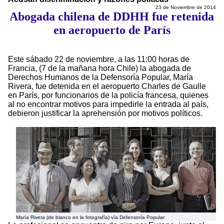
23 de Noviembre de 2014
Abogada chilena de DDHH fue retenida
en aeropuerto de París
Este sábado 22 de noviembre, a las 11:00 horas de
Francia, (7 de la mañana hora Chile) la abogada de
Derechos Humanos de la Defensoría Popular, María
Rivera, fue detenida en el aeropuerto Charles de Gaulle
en París, por funcionarios de la policía francesa, quienes
al no encontrar motivos para impedirle la entrada al país,
debieron justificar la aprehensión por motivos políticos.
María Rivera (de blanco en la fotografía) vía Defensoría Popular