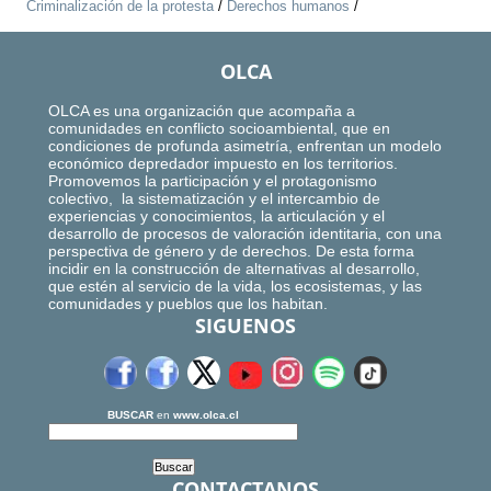
Criminalización de la protesta
/
Derechos humanos
/
OLCA
OLCA es una organización que acompaña a
comunidades en conflicto socioambiental, que en
condiciones de profunda asimetría, enfrentan un modelo
económico depredador impuesto en los territorios.
Promovemos la participación y el protagonismo
colectivo, la sistematización y el intercambio de
experiencias y conocimientos, la articulación y el
desarrollo de procesos de valoración identitaria, con una
perspectiva de género y de derechos. De esta forma
incidir en la construcción de alternativas al desarrollo,
que estén al servicio de la vida, los ecosistemas, y las
comunidades y pueblos que los habitan.
SIGUENOS
BUSCAR
en
www.olca.cl
CONTACTANOS