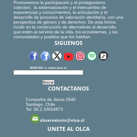
Promovemos la participación y el protagonismo
colectivo, la sistematización y el intercambio de
experiencias y conocimientos, la articulación y el
desarrollo de procesos de valoración identitaria, con una
perspectiva de género y de derechos. De esta forma
incidir en la construcción de alternativas al desarrollo,
que estén al servicio de la vida, los ecosistemas, y las
comunidades y pueblos que los habitan.
SIGUENOS
BUSCAR
en
www.olca.cl
CONTACTANOS
Compañía de Jesús 2540
Santiago, Chile.
Tel: 56.2.33654873
observatorio@olca.cl
UNETE AL OLCA