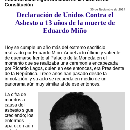
Constitución
30 de Noviembre de 2014
Declaración de Unidos Contra el
Asbesto a 13 años de la muerte de
Eduardo Miño
Hoy se cumple un año más del extremo sacrificio
realizado por Eduardo Miño. Aquel acto último y valiente
de quemarse frente al Palacio de la Moneda en el
momento que se realizaba una ceremonia encabezada
por Ricardo Lagos, quien en ese entonces, era Presidente
de la República. Trece años han pasado desde la
inmolación, y su acto se recuerda en medio de un
panorama aún muy similar al de ese entonces.
La cifra de
muertos a
causa del
asbesto sigue
creciendo; los
enfermos
aparecen aún