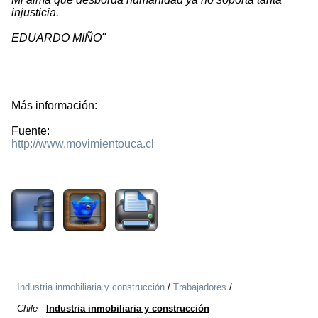
injusticia.
EDUARDO MIÑO"
Más información:
Fuente:
http://www.movimientouca.cl
3624
Industria inmobiliaria y construcción
/
Trabajadores
/
Chile
-
Industria inmobiliaria y construcción