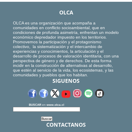
OLCA
OLCA es una organización que acompaña a
comunidades en conflicto socioambiental, que en
condiciones de profunda asimetría, enfrentan un modelo
económico depredador impuesto en los territorios.
Promovemos la participación y el protagonismo
colectivo, la sistematización y el intercambio de
experiencias y conocimientos, la articulación y el
desarrollo de procesos de valoración identitaria, con una
perspectiva de género y de derechos. De esta forma
incidir en la construcción de alternativas al desarrollo,
que estén al servicio de la vida, los ecosistemas, y las
comunidades y pueblos que los habitan.
SIGUENOS
BUSCAR
en
www.olca.cl
CONTACTANOS