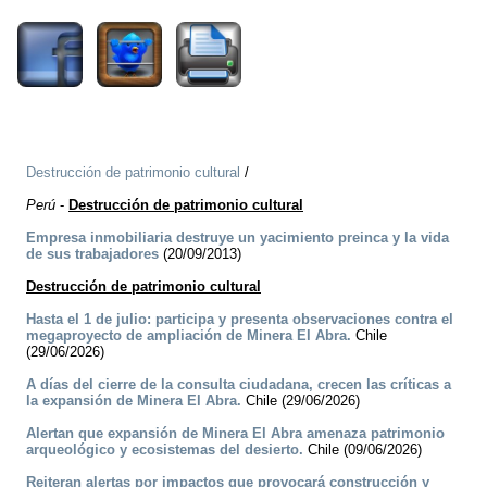
Destrucción de patrimonio cultural
/
Perú
-
Destrucción de patrimonio cultural
Empresa inmobiliaria destruye un yacimiento preinca y la vida
de sus trabajadores
(20/09/2013)
Destrucción de patrimonio cultural
Hasta el 1 de julio: participa y presenta observaciones contra el
megaproyecto de ampliación de Minera El Abra.
Chile
(29/06/2026)
A días del cierre de la consulta ciudadana, crecen las críticas a
la expansión de Minera El Abra.
Chile (29/06/2026)
Alertan que expansión de Minera El Abra amenaza patrimonio
arqueológico y ecosistemas del desierto.
Chile (09/06/2026)
Reiteran alertas por impactos que provocará construcción y