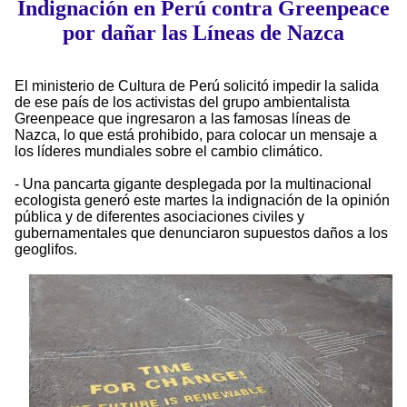
Indignación en Perú contra Greenpeace
por dañar las Líneas de Nazca
El ministerio de Cultura de Perú solicitó impedir la salida
de ese país de los activistas del grupo ambientalista
Greenpeace que ingresaron a las famosas líneas de
Nazca, lo que está prohibido, para colocar un mensaje a
los líderes mundiales sobre el cambio climático.
- Una pancarta gigante desplegada por la multinacional
ecologista generó este martes la indignación de la opinión
pública y de diferentes asociaciones civiles y
gubernamentales que denunciaron supuestos daños a los
geoglifos.