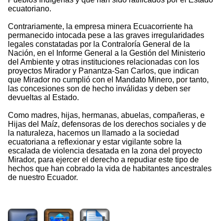
ecuatoriano.
Contrariamente, la empresa minera Ecuacorriente ha
permanecido intocada pese a las graves irregularidades
legales constatadas por la Contraloría General de la
Nación, en el Informe General a la Gestión del Ministerio
del Ambiente y otras instituciones relacionadas con los
proyectos Mirador y Panantza-San Carlos, que indican
que Mirador no cumplió con el Mandato Minero, por tanto,
las concesiones son de hecho inválidas y deben ser
devueltas al Estado.
Como madres, hijas, hermanas, abuelas, compañeras, e
Hijas del Maíz, defensoras de los derechos sociales y de
la naturaleza, hacemos un llamado a la sociedad
ecuatoriana a reflexionar y estar vigilante sobre la
escalada de violencia desatada en la zona del proyecto
Mirador, para ejercer el derecho a repudiar este tipo de
hechos que han cobrado la vida de habitantes ancestrales
de nuestro Ecuador.
1880