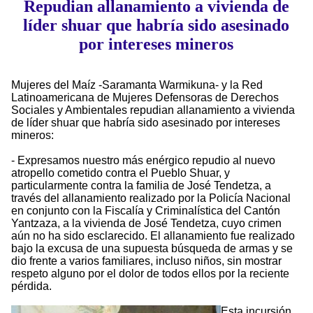
Repudian allanamiento a vivienda de
líder shuar que habría sido asesinado
por intereses mineros
Mujeres del Maíz -Saramanta Warmikuna- y la Red
Latinoamericana de Mujeres Defensoras de Derechos
Sociales y Ambientales repudian allanamiento a vivienda
de líder shuar que habría sido asesinado por intereses
mineros:
- Expresamos nuestro más enérgico repudio al nuevo
atropello cometido contra el Pueblo Shuar, y
particularmente contra la familia de José Tendetza, a
través del allanamiento realizado por la Policía Nacional
en conjunto con la Fiscalía y Criminalística del Cantón
Yantzaza, a la vivienda de José Tendetza, cuyo crimen
aún no ha sido esclarecido. El allanamiento fue realizado
bajo la excusa de una supuesta búsqueda de armas y se
dio frente a varios familiares, incluso niños, sin mostrar
respeto alguno por el dolor de todos ellos por la reciente
pérdida.
Esta incursión