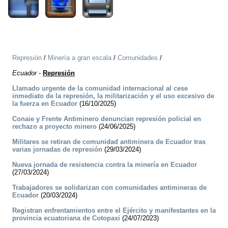
Represión
/
Minería a gran escala
/
Comunidades
/
Ecuador
-
Represión
Llamado urgente de la comunidad internacional al cese
inmediato de la represión, la militarización y el uso excesivo de
la fuerza en Ecuador
(16/10/2025)
Conaie y Frente Antiminero denuncian represión policial en
rechazo a proyecto minero
(24/06/2025)
Militares se retiran de comunidad antiminera de Ecuador tras
varias jornadas de represión
(29/03/2024)
Nueva jornada de resistencia contra la minería en Ecuador
(27/03/2024)
Trabajadores se solidarizan con comunidades antimineras de
Ecuador
(20/03/2024)
Registran enfrentamientos entre el Ejército y manifestantes en la
provincia ecuatoriana de Cotopaxi
(24/07/2023)