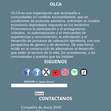
OLCA
OLCA es una organización que acompaña a
comunidades en conflicto socioambiental, que en
condiciones de profunda asimetría, enfrentan un modelo
económico depredador impuesto en los territorios.
Promovemos la participación y el protagonismo
colectivo, la sistematización y el intercambio de
experiencias y conocimientos, la articulación y el
desarrollo de procesos de valoración identitaria, con una
perspectiva de género y de derechos. De esta forma
incidir en la construcción de alternativas al desarrollo,
que estén al servicio de la vida, los ecosistemas, y las
comunidades y pueblos que los habitan.
SIGUENOS
BUSCAR
en
www.olca.cl
CONTACTANOS
Compañía de Jesús 2540