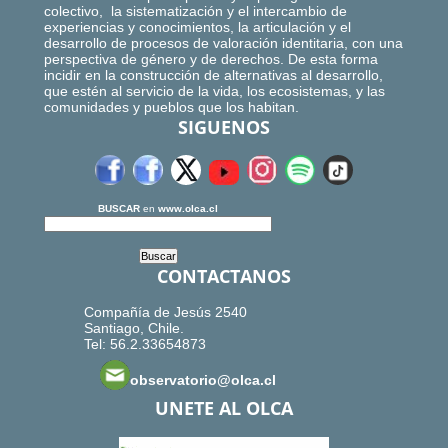
colectivo, la sistematización y el intercambio de
experiencias y conocimientos, la articulación y el
desarrollo de procesos de valoración identitaria, con una
perspectiva de género y de derechos. De esta forma
incidir en la construcción de alternativas al desarrollo,
que estén al servicio de la vida, los ecosistemas, y las
comunidades y pueblos que los habitan.
SIGUENOS
BUSCAR
en
www.olca.cl
CONTACTANOS
Compañía de Jesús 2540
Santiago, Chile.
Tel: 56.2.33654873
observatorio@olca.cl
UNETE AL OLCA