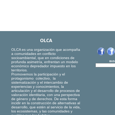
OLCA
OLCA es una organización que acompaña
a comunidades en conflicto
socioambiental, que en condiciones de
profunda asimetría, enfrentan un modelo
BUS
económico depredador impuesto en los
territorios.
Promovemos la participación y el
protagonismo colectivo, la
sistematización y el intercambio de
experiencias y conocimientos, la
articulación y el desarrollo de procesos de
valoración identitaria, con una perspectiva
de género y de derechos. De esta forma
incidir en la construcción de alternativas al
desarrollo, que estén al servicio de la vida,
los ecosistemas, y las comunidades y