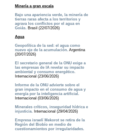
Minería a gran escala
Bajo una apariencia verde, la minería de
tierras raras afecta a los territorios y
agrava los conflictos por el agua en
Goiás.
Brasil (22/07/2026)
Agua
Geopolítica de la sed: el agua como
nuevo eje de la acumulación.
Argentina
(20/07/2026)
El secretario general de la ONU exige a
las empresas de IA revelar su impacto
ambiental y consumo energético.
Internacional (23/06/2026)
Informe de la ONU advierte sobre el
gran impacto en el consumo de agua y
energía por la inteligencia artificial.
Internacional (03/06/2026)
Minerales críticos, inseguridad hídrica e
injusticia.
Internacional (29/04/2026)
Empresa israelí Mekorot se retira de la
Región del Biobío en medio de
cuestionamientos por irregularidades.