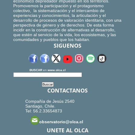
económico depredador impuesto en los territorios.
Promovemos la participación y el protagonismo
colectivo, la sistematización y el intercambio de
experiencias y conocimientos, la articulación y el
desarrollo de procesos de valoración identitaria, con una
perspectiva de género y de derechos. De esta forma
incidir en la construcción de alternativas al desarrollo,
que estén al servicio de la vida, los ecosistemas, y las
comunidades y pueblos que los habitan.
SIGUENOS
BUSCAR
en
www.olca.cl
CONTACTANOS
Compañía de Jesús 2540
Santiago, Chile.
Tel: 56.2.33654873
observatorio@olca.cl
UNETE AL OLCA