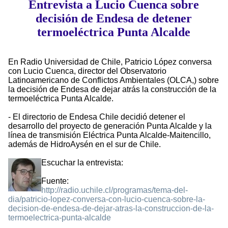
Entrevista a Lucio Cuenca sobre
decisión de Endesa de detener
termoeléctrica Punta Alcalde
En Radio Universidad de Chile, Patricio López conversa
con Lucio Cuenca, director del Observatorio
Latinoamericano de Conflictos Ambientales (OLCA,) sobre
la decisión de Endesa de dejar atrás la construcción de la
termoeléctrica Punta Alcalde.
- El directorio de Endesa Chile decidió detener el
desarrollo del proyecto de generación Punta Alcalde y la
línea de transmisión Eléctrica Punta Alcalde-Maitencillo,
además de HidroAysén en el sur de Chile.
Escuchar la entrevista:
Fuente:
http://radio.uchile.cl/programas/tema-del-
dia/patricio-lopez-conversa-con-lucio-cuenca-sobre-la-
decision-de-endesa-de-dejar-atras-la-construccion-de-la-
termoelectrica-punta-alcalde