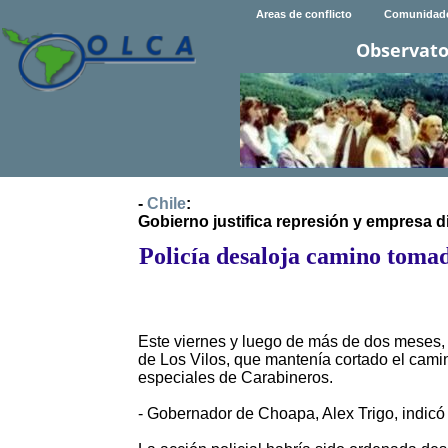
Areas de conflicto
Comunidad
Observato
-
Chile
:
Gobierno justifica represión y empresa d
Policía desaloja camino toma
Este viernes y luego de más de dos meses,
de Los Vilos, que mantenía cortado el cami
especiales de Carabineros.
- Gobernador de Choapa, Alex Trigo, indicó 