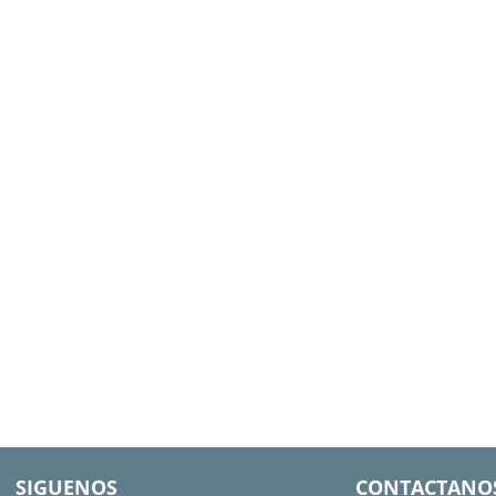
SIGUENOS
CONTACTANO