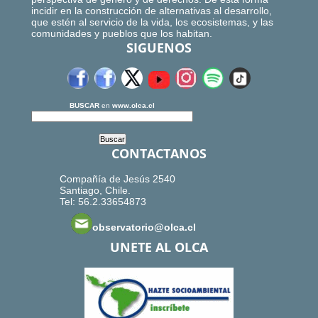
incidir en la construcción de alternativas al desarrollo,
que estén al servicio de la vida, los ecosistemas, y las
comunidades y pueblos que los habitan.
SIGUENOS
BUSCAR
en
www.olca.cl
CONTACTANOS
Compañía de Jesús 2540
Santiago, Chile.
Tel: 56.2.33654873
observatorio@olca.cl
UNETE AL OLCA