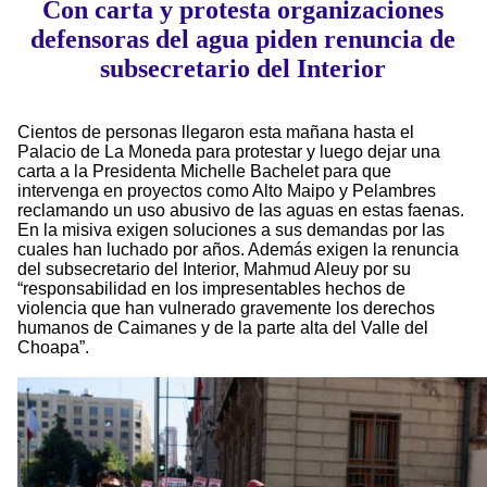
Con carta y protesta organizaciones
defensoras del agua piden renuncia de
subsecretario del Interior
Cientos de personas llegaron esta mañana hasta el
Palacio de La Moneda para protestar y luego dejar una
carta a la Presidenta Michelle Bachelet para que
intervenga en proyectos como Alto Maipo y Pelambres
reclamando un uso abusivo de las aguas en estas faenas.
En la misiva exigen soluciones a sus demandas por las
cuales han luchado por años. Además exigen la renuncia
del subsecretario del Interior, Mahmud Aleuy por su
“responsabilidad en los impresentables hechos de
violencia que han vulnerado gravemente los derechos
humanos de Caimanes y de la parte alta del Valle del
Choapa”.