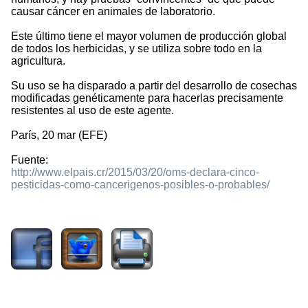
causar cáncer en animales de laboratorio.
Este último tiene el mayor volumen de producción global
de todos los herbicidas, y se utiliza sobre todo en la
agricultura.
Su uso se ha disparado a partir del desarrollo de cosechas
modificadas genéticamente para hacerlas precisamente
resistentes al uso de este agente.
París, 20 mar (EFE)
Fuente:
http://www.elpais.cr/2015/03/20/oms-declara-cinco-
pesticidas-como-cancerigenos-posibles-o-probables/
3170