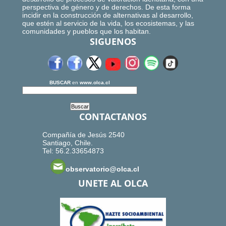
perspectiva de género y de derechos. De esta forma
incidir en la construcción de alternativas al desarrollo,
que estén al servicio de la vida, los ecosistemas, y las
comunidades y pueblos que los habitan.
SIGUENOS
BUSCAR
en
www.olca.cl
CONTACTANOS
Compañía de Jesús 2540
Santiago, Chile.
Tel: 56.2.33654873
observatorio@olca.cl
UNETE AL OLCA