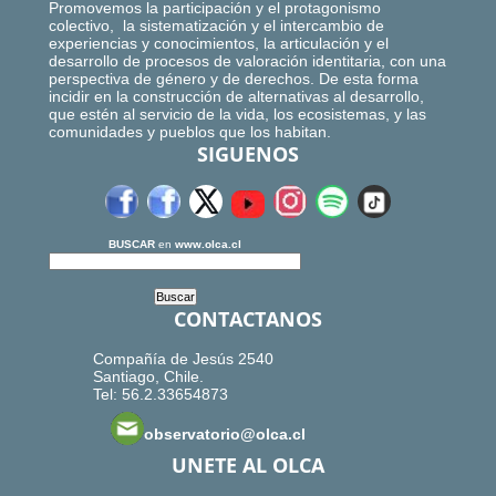
Promovemos la participación y el protagonismo
colectivo, la sistematización y el intercambio de
experiencias y conocimientos, la articulación y el
desarrollo de procesos de valoración identitaria, con una
perspectiva de género y de derechos. De esta forma
incidir en la construcción de alternativas al desarrollo,
que estén al servicio de la vida, los ecosistemas, y las
comunidades y pueblos que los habitan.
SIGUENOS
BUSCAR
en
www.olca.cl
CONTACTANOS
Compañía de Jesús 2540
Santiago, Chile.
Tel: 56.2.33654873
observatorio@olca.cl
UNETE AL OLCA