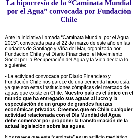
La hipocresía de la “Caminata Mundial
por el Agua” convocada por Fundación
Chile
Ante la iniciativa llamada “Caminata Mundial por el Agua
2015”, convocada para el 22 de marzo de este año en las
ciudades de Santiago y Viña del Mar, organizada por
Fundación Chile y el Diario Financiero, el Movimiento
Social por la Recuperación del Agua y la Vida declara lo
siguiente:
- La actividad convocada por Diario Financiero y
Fundación Chile nos parece de una tremenda hipocresía,
ya que son estas instituciones cómplices del mercado de
aguas que existe en Chile.
Nuestro país es el único en el
mundo que ha entregado sus aguas al lucro y la
especulación de un grupo de grandes fuerzas
económicas privadas. Creemos que en Chile cualquier
actividad relacionada con el Día Mundial del Agua
debe comenzar por proponer la transformación de la
actual legislación sobre las aguas
.
Nos parece que esta “caminata” es un artificio mediático