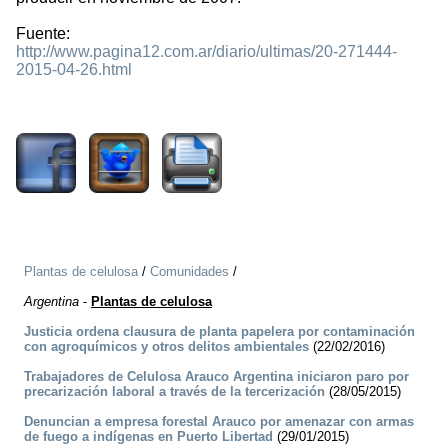
Fuente:
http://www.pagina12.com.ar/diario/ultimas/20-271444-
2015-04-26.html
2257
Plantas de celulosa
/
Comunidades
/
Argentina
-
Plantas de celulosa
Justicia ordena clausura de planta papelera por contaminación
con agroquímicos y otros delitos ambientales
(22/02/2016)
Trabajadores de Celulosa Arauco Argentina iniciaron paro por
precarización laboral a través de la tercerización
(28/05/2015)
Denuncian a empresa forestal Arauco por amenazar con armas
de fuego a indígenas en Puerto Libertad
(29/01/2015)