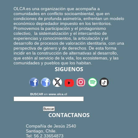
OLCA es una organización que acompaña a
comunidades en conflicto socioambiental, que en
condiciones de profunda asimetría, enfrentan un modelo
económico depredador impuesto en los territorios.
Promovemos la participación y el protagonismo
colectivo, la sistematización y el intercambio de
experiencias y conocimientos, la articulación y el
desarrollo de procesos de valoración identitaria, con una
perspectiva de género y de derechos. De esta forma
incidir en la construcción de alternativas al desarrollo,
que estén al servicio de la vida, los ecosistemas, y las
comunidades y pueblos que los habitan.
SIGUENOS
BUSCAR
en
www.olca.cl
CONTACTANOS
Compañía de Jesús 2540
Santiago, Chile.
Tel: 56.2.33654873