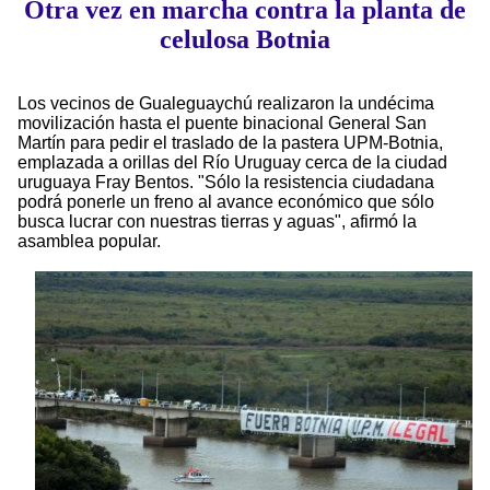
Otra vez en marcha contra la planta de
celulosa Botnia
Los vecinos de Gualeguaychú realizaron la undécima
movilización hasta el puente binacional General San
Martín para pedir el traslado de la pastera UPM-Botnia,
emplazada a orillas del Río Uruguay cerca de la ciudad
uruguaya Fray Bentos. "Sólo la resistencia ciudadana
podrá ponerle un freno al avance económico que sólo
busca lucrar con nuestras tierras y aguas", afirmó la
asamblea popular.