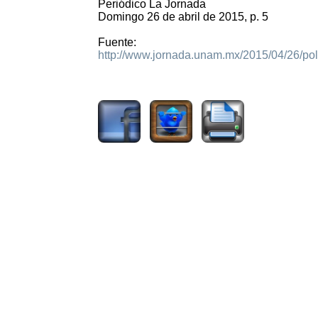
Periódico La Jornada
Domingo 26 de abril de 2015, p. 5
Fuente:
http://www.jornada.unam.mx/2015/04/26/pol
2574