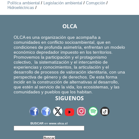
Política ambiental
/
Legislación ambiental
/
Corrupción
/
Hidroeléctricas
/
OLCA
OLCA es una organización que acompaña a
comunidades en conflicto socioambiental, que en
condiciones de profunda asimetría, enfrentan un modelo
económico depredador impuesto en los territorios.
Promovemos la participación y el protagonismo
colectivo, la sistematización y el intercambio de
experiencias y conocimientos, la articulación y el
desarrollo de procesos de valoración identitaria, con una
perspectiva de género y de derechos. De esta forma
incidir en la construcción de alternativas al desarrollo,
que estén al servicio de la vida, los ecosistemas, y las
comunidades y pueblos que los habitan.
SIGUENOS
BUSCAR
en
www.olca.cl