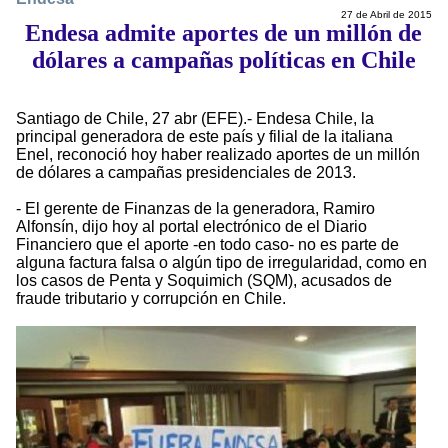
27 de Abril de 2015
Endesa admite aportes de un millón de
dólares a campañas políticas en Chile
Santiago de Chile, 27 abr (EFE).- Endesa Chile, la
principal generadora de este país y filial de la italiana
Enel, reconoció hoy haber realizado aportes de un millón
de dólares a campañas presidenciales de 2013.
- El gerente de Finanzas de la generadora, Ramiro
Alfonsín, dijo hoy al portal electrónico de el Diario
Financiero que el aporte -en todo caso- no es parte de
alguna factura falsa o algún tipo de irregularidad, como en
los casos de Penta y Soquimich (SQM), acusados de
fraude tributario y corrupción en Chile.