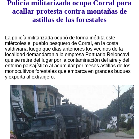
Policía militarizada ocupa Corral para
acallar protesta contra montañas de
astillas de las forestales
La policía militarizada ocupó de forma inédita este
miércoles el pueblo pesquero de Corral, en la costa
valdiviana luego que días anteriores los vecinos de la
localidad demandaran a la empresa Portuaria Reloncaví
que se retire del lugar por la contaminación del aire y del
entorno paisajístico al acumular por meses astillas de los
monocultivos forestales que embarca en grandes buques
y exporta al extranjero.