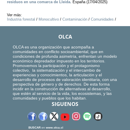
residuos en una comarca de Lleida.
España (17/04/2025)
Ver más:
Industria forestal
/
Monocultivo
/
Contaminación
/
Comunidades
/
OLCA
OLCA es una organización que acompaña a
comunidades en conflicto socioambiental, que en
condiciones de profunda asimetría, enfrentan un modelo
económico depredador impuesto en los territorios.
Promovemos la participación y el protagonismo
colectivo, la sistematización y el intercambio de
experiencias y conocimientos, la articulación y el
desarrollo de procesos de valoración identitaria, con una
perspectiva de género y de derechos. De esta forma
incidir en la construcción de alternativas al desarrollo,
que estén al servicio de la vida, los ecosistemas, y las
comunidades y pueblos que los habitan.
SIGUENOS
BUSCAR
en
www.olca.cl