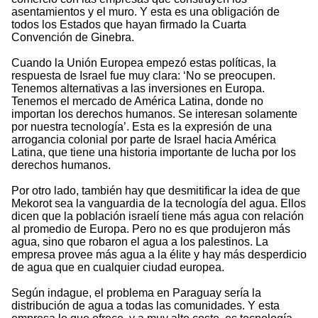
asentamientos y el muro. Y esta es una obligación de
todos los Estados que hayan firmado la Cuarta
Convención de Ginebra.
Cuando la Unión Europea empezó estas políticas, la
respuesta de Israel fue muy clara: ‘No se preocupen.
Tenemos alternativas a las inversiones en Europa.
Tenemos el mercado de América Latina, donde no
importan los derechos humanos. Se interesan solamente
por nuestra tecnología’. Esta es la expresión de una
arrogancia colonial por parte de Israel hacia América
Latina, que tiene una historia importante de lucha por los
derechos humanos.
Por otro lado, también hay que desmitificar la idea de que
Mekorot sea la vanguardia de la tecnología del agua. Ellos
dicen que la población israelí tiene más agua con relación
al promedio de Europa. Pero no es que produjeron más
agua, sino que robaron el agua a los palestinos. La
empresa provee más agua a la élite y hay más desperdicio
de agua que en cualquier ciudad europea.
Según indague, el problema en Paraguay sería la
distribución de agua a todas las comunidades. Y esta