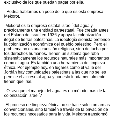
exclusivo de los que puedan pagar por ella.
–Podría hablarnos un poco de lo que es esta empresa
Mekorot.
-Mekorot es la empresa estatal israelí del agua y
prácticamente una entidad paraestatal. Fue creada antes
del Estado de Israel en 1936 y apoya la colonización
ilegal de tierras palestinas. La ideología sionista pretende
la colonización económica del pueblo palestino. Pero el
problema no es una cuestión religiosa, sino de lucha por
los derechos humanos. Tienen un sistema que roba
sistemáticamente los recursos naturales más importantes
como el agua. Es también una herramienta de limpieza
étnica. Por ejemplo hoy, en lugares como el valle del
Jordán hay comunidades palestinas a las que no se les
permite el acceso al agua y por esto fundamentalmente
tienen que irse.
–O sea que el manejo del agua es un método más de la
colonización israelí?
-El proceso de limpieza étnica no se hace solo con armas
convencionales, sino también a través de la privación de
los recursos necesarios para la vida. Mekorot transformó