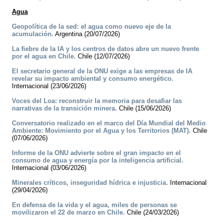
Agua
Geopolítica de la sed: el agua como nuevo eje de la
acumulación.
Argentina (20/07/2026)
La fiebre de la IA y los centros de datos abre un nuevo frente
por el agua en Chile.
Chile (12/07/2026)
El secretario general de la ONU exige a las empresas de IA
revelar su impacto ambiental y consumo energético.
Internacional (23/06/2026)
Voces del Loa: reconstruir la memoria para desafiar las
narrativas de la transición minera.
Chile (15/06/2026)
Conversatorio realizado en el marco del Día Mundial del Medio
Ambiente: Movimiento por el Agua y los Territorios (MAT).
Chile
(07/06/2026)
Informe de la ONU advierte sobre el gran impacto en el
consumo de agua y energía por la inteligencia artificial.
Internacional (03/06/2026)
Minerales críticos, inseguridad hídrica e injusticia.
Internacional
(29/04/2026)
En defensa de la vida y el agua, miles de personas se
movilizaron el 22 de marzo en Chile.
Chile (24/03/2026)