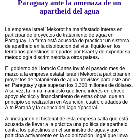
Paraguay ante la amenaza de un
apartheid del agua
La empresa israelí Mekorot ha manifestado interés en
participar de proyectos de tratamiento de agua en
Paraguay. La firma está acusada de practicar un sistema
de apartheid en la distribución del vital líquido en los
territorios palestinos ocupados por Israel y de exportar su
metodología discriminatoria a otros países.
El gobierno de Horacio Cartes invitó el pasado mes de
marzo a la empresa estatal israelí Mekorot a participar en
proyectos de tratamiento de agua previstos para este año
en Paraguay y que superan los 1.300 millones de dólares.
A su vez, la firma manifestó que tiene interés en ofrecer
apoyo técnico y financiamiento de estas obras, que en
principio se realizarían en Asunción, cuatro ciudades de
Alto Paraná y la cuenca del lago Ypacaraí.
Al indagar en el historial de esta empresa salta que está
acusada de llevar a la práctica una política de apartheid
contra los palestinos en el suministro de agua y que
participa activamente en la colonización ilegal que lleva