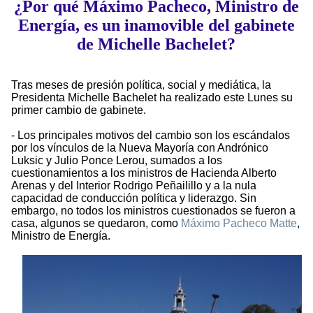
¿Por qué Máximo Pacheco, Ministro de
Energía, es un inamovible del gabinete
de Michelle Bachelet?
Tras meses de presión política, social y mediática, la
Presidenta Michelle Bachelet ha realizado este Lunes su
primer cambio de gabinete.
- Los principales motivos del cambio son los escándalos
por los vínculos de la Nueva Mayoría con Andrónico
Luksic y Julio Ponce Lerou, sumados a los
cuestionamientos a los ministros de Hacienda Alberto
Arenas y del Interior Rodrigo Peñailillo y a la nula
capacidad de conducción política y liderazgo. Sin
embargo, no todos los ministros cuestionados se fueron a
casa, algunos se quedaron, como
Máximo Pacheco Matte
,
Ministro de Energía.