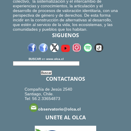
colectivo, la sistematización y el intercambio de
experiencias y conocimientos, la articulación y el
desarrollo de procesos de valoración identitaria, con una
perspectiva de género y de derechos. De esta forma
incidir en la construcción de alternativas al desarrollo,
que estén al servicio de la vida, los ecosistemas, y las
comunidades y pueblos que los habitan.
SIGUENOS
BUSCAR
en
www.olca.cl
CONTACTANOS
Compañía de Jesús 2540
Santiago, Chile.
Tel: 56.2.33654873
observatorio@olca.cl
UNETE AL OLCA