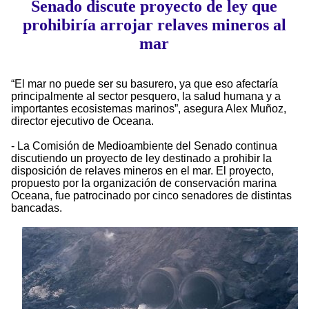
Senado discute proyecto de ley que
prohibiría arrojar relaves mineros al
mar
“El mar no puede ser su basurero, ya que eso afectaría
principalmente al sector pesquero, la salud humana y a
importantes ecosistemas marinos”, asegura Alex Muñoz,
director ejecutivo de Oceana.
- La Comisión de Medioambiente del Senado continua
discutiendo un proyecto de ley destinado a prohibir la
disposición de relaves mineros en el mar. El proyecto,
propuesto por la organización de conservación marina
Oceana, fue patrocinado por cinco senadores de distintas
bancadas.