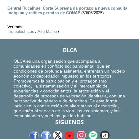
Central Rucalhue: Corte Suprema da portazo a nueva consulta
indígena y ratifica permiso de CONAF
(30/06/2025)
Ver más:
Hidroeléctricas
/
Alto Maipo
/
OLCA
OLCA es una organización que acompaña a
comunidades en conflicto socioambiental, que en
condiciones de profunda asimetría, enfrentan un modelo
económico depredador impuesto en los territorios.
Promovemos la participación y el protagonismo
colectivo, la sistematización y el intercambio de
experiencias y conocimientos, la articulación y el
desarrollo de procesos de valoración identitaria, con una
perspectiva de género y de derechos. De esta forma
incidir en la construcción de alternativas al desarrollo,
que estén al servicio de la vida, los ecosistemas, y las
comunidades y pueblos que los habitan.
SIGUENOS