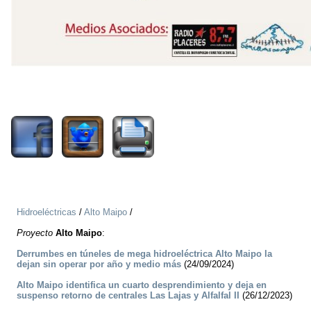
2064
Hidroeléctricas
/
Alto Maipo
/
Proyecto
Alto Maipo
:
Derrumbes en túneles de mega hidroeléctrica Alto Maipo la
dejan sin operar por año y medio más
(24/09/2024)
Alto Maipo identifica un cuarto desprendimiento y deja en
suspenso retorno de centrales Las Lajas y Alfalfal II
(26/12/2023)