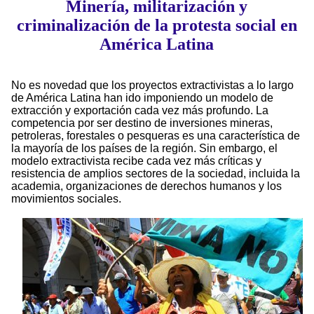
Minería, militarización y
criminalización de la protesta social en
América Latina
No es novedad que los proyectos extractivistas a lo largo
de América Latina han ido imponiendo un modelo de
extracción y exportación cada vez más profundo. La
competencia por ser destino de inversiones mineras,
petroleras, forestales o pesqueras es una característica de
la mayoría de los países de la región. Sin embargo, el
modelo extractivista recibe cada vez más críticas y
resistencia de amplios sectores de la sociedad, incluida la
academia, organizaciones de derechos humanos y los
movimientos sociales.