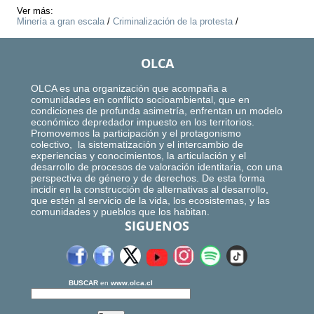
Ver más:
Minería a gran escala
/
Criminalización de la protesta
/
OLCA
OLCA es una organización que acompaña a
comunidades en conflicto socioambiental, que en
condiciones de profunda asimetría, enfrentan un modelo
económico depredador impuesto en los territorios.
Promovemos la participación y el protagonismo
colectivo, la sistematización y el intercambio de
experiencias y conocimientos, la articulación y el
desarrollo de procesos de valoración identitaria, con una
perspectiva de género y de derechos. De esta forma
incidir en la construcción de alternativas al desarrollo,
que estén al servicio de la vida, los ecosistemas, y las
comunidades y pueblos que los habitan.
SIGUENOS
BUSCAR
en
www.olca.cl