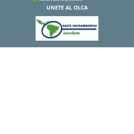
UNETE AL OLCA