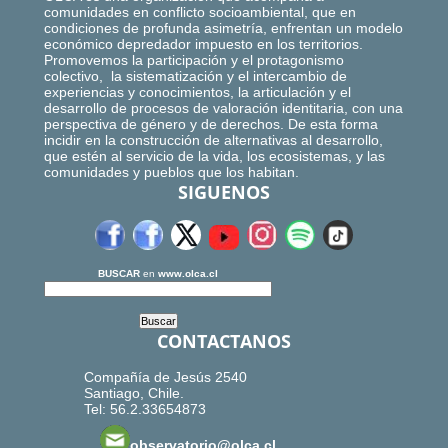
comunidades en conflicto socioambiental, que en
condiciones de profunda asimetría, enfrentan un modelo
económico depredador impuesto en los territorios.
Promovemos la participación y el protagonismo
colectivo, la sistematización y el intercambio de
experiencias y conocimientos, la articulación y el
desarrollo de procesos de valoración identitaria, con una
perspectiva de género y de derechos. De esta forma
incidir en la construcción de alternativas al desarrollo,
que estén al servicio de la vida, los ecosistemas, y las
comunidades y pueblos que los habitan.
SIGUENOS
BUSCAR
en
www.olca.cl
CONTACTANOS
Compañía de Jesús 2540
Santiago, Chile.
Tel: 56.2.33654873
observatorio@olca.cl