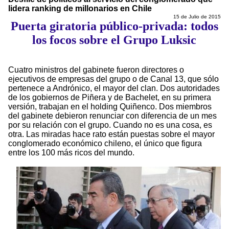
lidera ranking de millonarios en Chile
15 de Julio de 2015
Puerta giratoria público-privada: todos
los focos sobre el Grupo Luksic
Cuatro ministros del gabinete fueron directores o
ejecutivos de empresas del grupo o de Canal 13, que sólo
pertenece a Andrónico, el mayor del clan. Dos autoridades
de los gobiernos de Piñera y de Bachelet, en su primera
versión, trabajan en el holding Quiñenco. Dos miembros
del gabinete debieron renunciar con diferencia de un mes
por su relación con el grupo. Cuando no es una cosa, es
otra. Las miradas hace rato están puestas sobre el mayor
conglomerado económico chileno, el único que figura
entre los 100 más ricos del mundo.