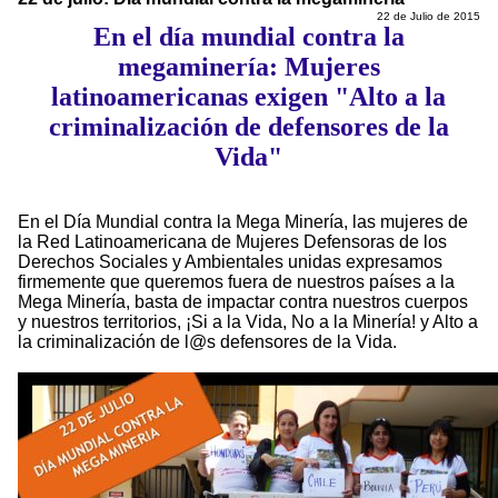
22 de Julio de 2015
En el día mundial contra la
megaminería: Mujeres
latinoamericanas exigen "Alto a la
criminalización de defensores de la
Vida"
En el Día Mundial contra la Mega Minería, las mujeres de
la Red Latinoamericana de Mujeres Defensoras de los
Derechos Sociales y Ambientales unidas expresamos
firmemente que queremos fuera de nuestros países a la
Mega Minería, basta de impactar contra nuestros cuerpos
y nuestros territorios, ¡Si a la Vida, No a la Minería! y Alto a
la criminalización de l@s defensores de la Vida.