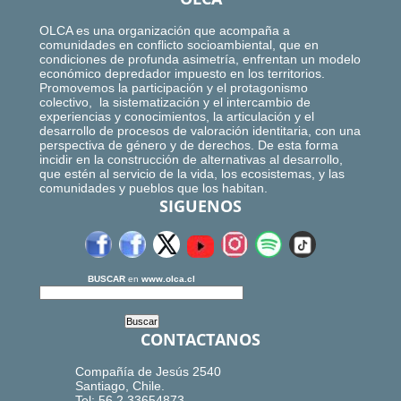
OLCA es una organización que acompaña a
comunidades en conflicto socioambiental, que en
condiciones de profunda asimetría, enfrentan un modelo
económico depredador impuesto en los territorios.
Promovemos la participación y el protagonismo
colectivo, la sistematización y el intercambio de
experiencias y conocimientos, la articulación y el
desarrollo de procesos de valoración identitaria, con una
perspectiva de género y de derechos. De esta forma
incidir en la construcción de alternativas al desarrollo,
que estén al servicio de la vida, los ecosistemas, y las
comunidades y pueblos que los habitan.
SIGUENOS
BUSCAR
en
www.olca.cl
CONTACTANOS
Compañía de Jesús 2540
Santiago, Chile.
Tel: 56.2.33654873