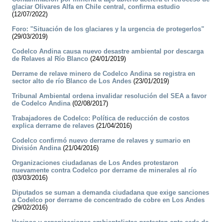
glaciar Olivares Alfa en Chile central, confirma estudio
(12/07/2022)
Foro: "Situación de los glaciares y la urgencia de protegerlos"
(29/03/2019)
Codelco Andina causa nuevo desastre ambiental por descarga
de Relaves al Río Blanco
(24/01/2019)
Derrame de relave minero de Codelco Andina se registra en
sector alto de río Blanco de Los Andes
(23/01/2019)
Tribunal Ambiental ordena invalidar resolución del SEA a favor
de Codelco Andina
(02/08/2017)
Trabajadores de Codelco: Política de reducción de costos
explica derrame de relaves
(21/04/2016)
Codelco confirmó nuevo derrame de relaves y sumario en
División Andina
(21/04/2016)
Organizaciones ciudadanas de Los Andes protestaron
nuevamente contra Codelco por derrame de minerales al río
(03/03/2016)
Diputados se suman a demanda ciudadana que exige sanciones
a Codelco por derrame de concentrado de cobre en Los Andes
(29/02/2016)