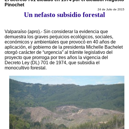
Pinochet
24 de Julio de 2015
Un nefasto subsidio forestal
Valparaíso (apro).- Sin considerar la evidencia que
demuestra los graves perjuicios ecológicos, sociales,
económicos y ambientales que provocó en 40 años de
aplicación, el gobierno de la presidenta Michelle Bachelet
otorgó carácter de “urgencia” al trámite legislativo del
proyecto que prorroga por tres años la vigencia del
Decreto Ley (DL) 701 de 1974, que subsidia el
monocultivo forestal.