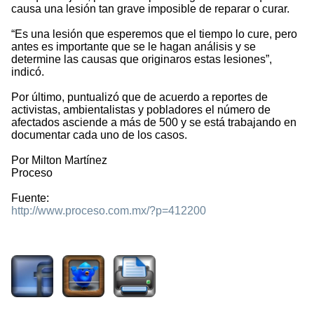
causa una lesión tan grave imposible de reparar o curar.
“Es una lesión que esperemos que el tiempo lo cure, pero
antes es importante que se le hagan análisis y se
determine las causas que originaros estas lesiones”,
indicó.
Por último, puntualizó que de acuerdo a reportes de
activistas, ambientalistas y pobladores el número de
afectados asciende a más de 500 y se está trabajando en
documentar cada uno de los casos.
Por Milton Martínez
Proceso
Fuente:
http://www.proceso.com.mx/?p=412200
1951