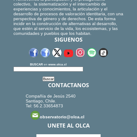
colectivo, la sistematización y el intercambio de
experiencias y conocimientos, la articulación y el
desarrollo de procesos de valoración identitaria, con una
perspectiva de género y de derechos. De esta forma
incidir en la construcción de alternativas al desarrollo,
que estén al servicio de la vida, los ecosistemas, y las
comunidades y pueblos que los habitan.
SIGUENOS
BUSCAR
en
www.olca.cl
CONTACTANOS
Compañía de Jesús 2540
Santiago, Chile.
Tel: 56.2.33654873
observatorio@olca.cl
UNETE AL OLCA