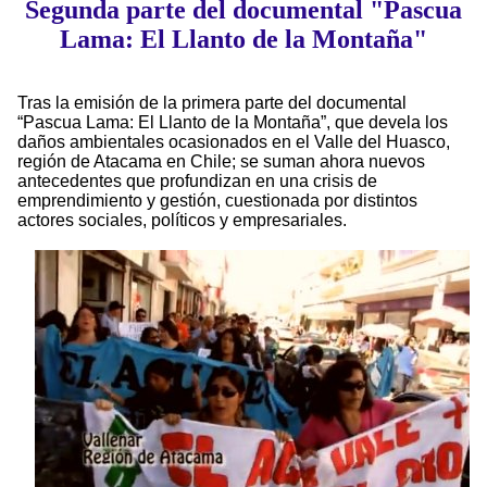
Segunda parte del documental "Pascua
Lama: El Llanto de la Montaña"
Tras la emisión de la primera parte del documental
“Pascua Lama: El Llanto de la Montaña”, que devela los
daños ambientales ocasionados en el Valle del Huasco,
región de Atacama en Chile; se suman ahora nuevos
antecedentes que profundizan en una crisis de
emprendimiento y gestión, cuestionada por distintos
actores sociales, políticos y empresariales.