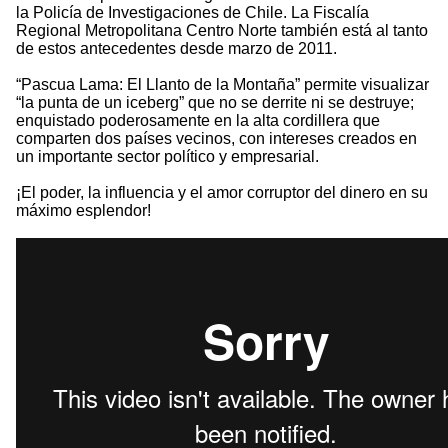
la Policía de Investigaciones de Chile. La Fiscalía
Regional Metropolitana Centro Norte también está al tanto
de estos antecedentes desde marzo de 2011.
“Pascua Lama: El Llanto de la Montaña” permite visualizar
“la punta de un iceberg” que no se derrite ni se destruye;
enquistado poderosamente en la alta cordillera que
comparten dos países vecinos, con intereses creados en
un importante sector político y empresarial.
¡El poder, la influencia y el amor corruptor del dinero en su
máximo esplendor!