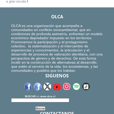
a gran escala
/
OLCA
OLCA es una organización que acompaña a
comunidades en conflicto socioambiental, que en
condiciones de profunda asimetría, enfrentan un modelo
económico depredador impuesto en los territorios.
Promovemos la participación y el protagonismo
colectivo, la sistematización y el intercambio de
experiencias y conocimientos, la articulación y el
desarrollo de procesos de valoración identitaria, con una
perspectiva de género y de derechos. De esta forma
incidir en la construcción de alternativas al desarrollo,
que estén al servicio de la vida, los ecosistemas, y las
comunidades y pueblos que los habitan.
SIGUENOS
BUSCAR
en
www.olca.cl
CONTACTANOS