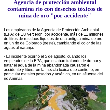
Agencia de protección ambiental
contamina río con desechos tóxicos de
mina de oro "por accidente"
Los empleados de la Agencia de Protección Ambiental
(EPA) de EU vertieron, por accidente, más de 11 millones
de litros de residuos líquidos de una antigua mina de oro
en un río de Colorado (oeste), cambiando el color de las
aguas al naranja.
- El incidente ocurrió el 5 de agosto, cuando los
empleados de la EPA, que estaban tratando de drenar y
tratar el agua de la mina abandonada causaron el
accidente y liberaron la mezcla tóxica que contiene, en
particular metales pesados y arsénico, en un afluente del
río Animas.