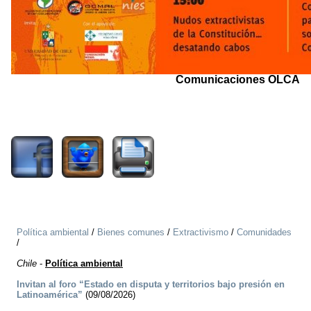
Comunicaciones OLCA
2694
Política ambiental
/
Bienes comunes
/
Extractivismo
/
Comunidades
/
Chile
-
Política ambiental
Invitan al foro “Estado en disputa y territorios bajo presión en
Latinoamérica”
(09/08/2026)