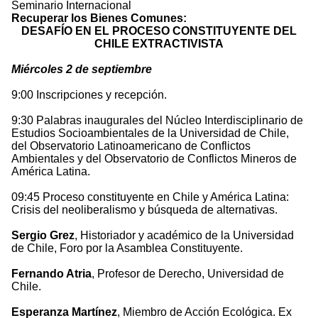
Seminario Internacional
Recuperar los Bienes Comunes:
DESAFÍO EN EL PROCESO CONSTITUYENTE DEL
CHILE EXTRACTIVISTA
Miércoles 2 de septiembre
9:00 Inscripciones y recepción.
9:30 Palabras inaugurales del Núcleo Interdisciplinario de
Estudios Socioambientales de la Universidad de Chile,
del Observatorio Latinoamericano de Conflictos
Ambientales y del Observatorio de Conflictos Mineros de
América Latina.
09:45 Proceso constituyente en Chile y América Latina:
Crisis del neoliberalismo y búsqueda de alternativas.
Sergio Grez
, Historiador y académico de la Universidad
de Chile, Foro por la Asamblea Constituyente.
Fernando Atria
, Profesor de Derecho, Universidad de
Chile.
Esperanza Martínez
, Miembro de Acción Ecológica. Ex