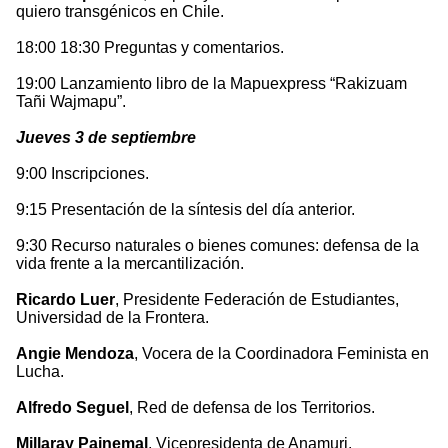
quiero transgénicos en Chile.
18:00 18:30 Preguntas y comentarios.
19:00 Lanzamiento libro de la Mapuexpress “Rakizuam
Tañi Wajmapu”.
Jueves 3 de septiembre
9:00 Inscripciones.
9:15 Presentación de la síntesis del día anterior.
9:30 Recurso naturales o bienes comunes: defensa de la
vida frente a la mercantilización.
Ricardo Luer
, Presidente Federación de Estudiantes,
Universidad de la Frontera.
Angie Mendoza
, Vocera de la Coordinadora Feminista en
Lucha.
Alfredo Seguel
, Red de defensa de los Territorios.
Millaray Painemal
, Vicepresidenta de Anamuri.