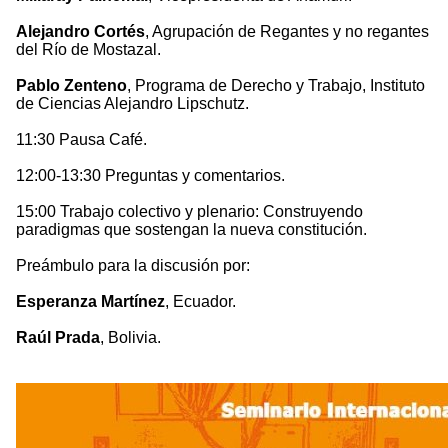
Alejandro Cortés
, Agrupación de Regantes y no regantes
del Río de Mostazal.
Pablo Zenteno
, Programa de Derecho y Trabajo, Instituto
de Ciencias Alejandro Lipschutz.
11:30 Pausa Café.
12:00-13:30 Preguntas y comentarios.
15:00 Trabajo colectivo y plenario: Construyendo
paradigmas que sostengan la nueva constitución.
Preámbulo para la discusión por:
Esperanza Martínez
, Ecuador.
Raúl Prada
, Bolivia.