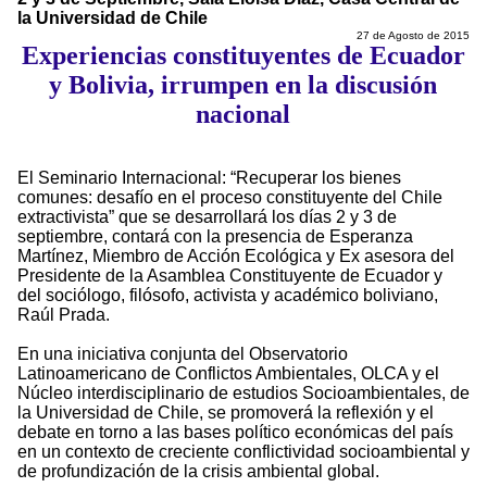
la Universidad de Chile
27 de Agosto de 2015
Experiencias constituyentes de Ecuador
y Bolivia, irrumpen en la discusión
nacional
El Seminario Internacional: “Recuperar los bienes
comunes: desafío en el proceso constituyente del Chile
extractivista” que se desarrollará los días 2 y 3 de
septiembre, contará con la presencia de Esperanza
Martínez, Miembro de Acción Ecológica y Ex asesora del
Presidente de la Asamblea Constituyente de Ecuador y
del sociólogo, filósofo, activista y académico boliviano,
Raúl Prada.
En una iniciativa conjunta del Observatorio
Latinoamericano de Conflictos Ambientales, OLCA y el
Núcleo interdisciplinario de estudios Socioambientales, de
la Universidad de Chile, se promoverá la reflexión y el
debate en torno a las bases político económicas del país
en un contexto de creciente conflictividad socioambiental y
de profundización de la crisis ambiental global.