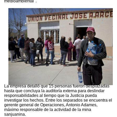
medioambiental".
La empresa detalló que 15 personas fueron desplazadas
hasta que concluya la auditoría externa para deslindar
responsabilidades al tiempo que la Justicia pueda
investigar los hechos. Entre los separados se encuentra el
gerente general de Operaciones, Antonio Adames,
máximo responsable de la actividad de la mina
sanjuanina.