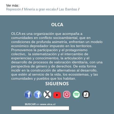
Ver más:
Represión
/
Minería a gran escala
/
Las Bambas
/
OLCA
OLCA es una organización que acompaña a
comunidades en conflicto socioambiental, que en
condiciones de profunda asimetría, enfrentan un modelo
económico depredador impuesto en los territorios.
Promovemos la participación y el protagonismo
colectivo, la sistematización y el intercambio de
experiencias y conocimientos, la articulación y el
desarrollo de procesos de valoración identitaria, con una
perspectiva de género y de derechos. De esta forma
incidir en la construcción de alternativas al desarrollo,
que estén al servicio de la vida, los ecosistemas, y las
comunidades y pueblos que los habitan.
SIGUENOS
BUSCAR
en
www.olca.cl