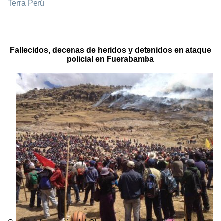
Terra Perú
Fallecidos, decenas de heridos y detenidos en ataque
policial en Fuerabamba