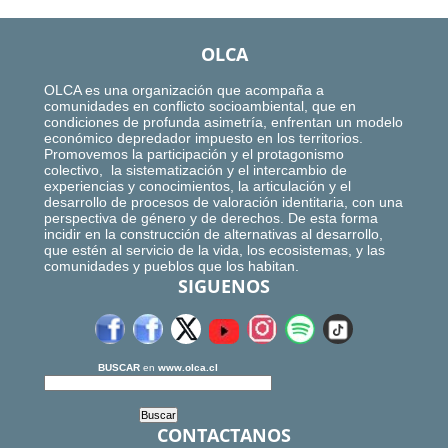
OLCA
OLCA es una organización que acompaña a
comunidades en conflicto socioambiental, que en
condiciones de profunda asimetría, enfrentan un modelo
económico depredador impuesto en los territorios.
Promovemos la participación y el protagonismo
colectivo, la sistematización y el intercambio de
experiencias y conocimientos, la articulación y el
desarrollo de procesos de valoración identitaria, con una
perspectiva de género y de derechos. De esta forma
incidir en la construcción de alternativas al desarrollo,
que estén al servicio de la vida, los ecosistemas, y las
comunidades y pueblos que los habitan.
SIGUENOS
BUSCAR
en
www.olca.cl
CONTACTANOS