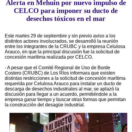
Alerta en Mehuin por nuevo impulso de
CELCO para imponer su ducto de
desechos tóxicos en el mar
Este martes 29 de septiembre y sin previo aviso a los
distintos actores involucrados, se desarrolló la reunión
entre los integrantes de la CRUBC y la empresa Celulosa
Arauco, en que la principal discusión fue la solicitud de
concesión marítima realizada por CELCO.
- A pesar que el Comité Regional de Uso de Borde
Costero (CRUBC) de Los Ríos informara que existen
distintas restricciones a la solicitud de concesión marítima
requerida por Celulosa Arauco para instalar un ducto de
descarga de desechos industriales al mar, se aplazó la
discusión para llegar a un acuerdo, permitiéndole a la
empresa ganar tiempo y buscar otras formas que permitan
la construcción del desagüe industrial.