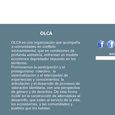
OLCA
OLCA es una organización que acompaña
a comunidades en conflicto
socioambiental, que en condiciones de
profunda asimetría, enfrentan un modelo
BUS
económico depredador impuesto en los
territorios.
Promovemos la participación y el
protagonismo colectivo, la
sistematización y el intercambio de
experiencias y conocimientos, la
articulación y el desarrollo de procesos de
valoración identitaria, con una perspectiva
de género y de derechos. De esta forma
incidir en la construcción de alternativas al
desarrollo, que estén al servicio de la vida,
los ecosistemas, y las comunidades y
pueblos que los habitan.